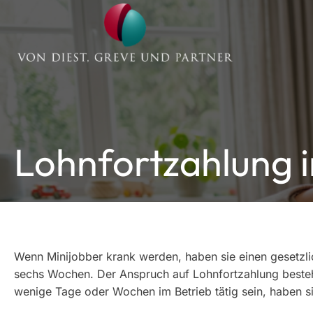
Lohnfortzahlung i
Wenn Minijobber krank werden, haben sie einen gesetzl
sechs Wochen. Der Anspruch auf Lohnfortzahlung besteht 
wenige Tage oder Wochen im Betrieb tätig sein, haben s