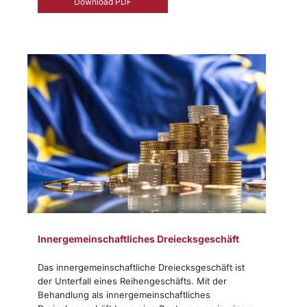
Download PDF
Innergemeinschaftliches Dreiecksgeschäft
Das innergemeinschaftliche Dreiecksgeschäft ist
der Unterfall eines Reihengeschäfts. Mit der
Behandlung als innergemeinschaftliches