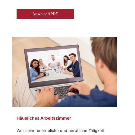
Download PDF
Häusliches Arbeitszimmer
Wer seine betriebliche und berufliche Tätigkeit