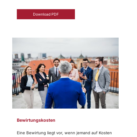
Download PDF
Bewirtungskosten
Eine Bewirtung liegt vor, wenn jemand auf Kosten