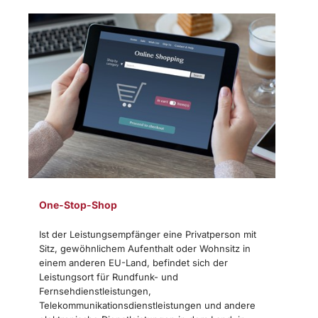
One-Stop-Shop
Ist der Leistungsempfänger eine Privatperson mit
Sitz, gewöhnlichem Aufenthalt oder Wohnsitz in
einem anderen EU-Land, befindet sich der
Leistungsort für Rundfunk- und
Fernsehdienstleistungen,
Telekommunikationsdienstleistungen und andere