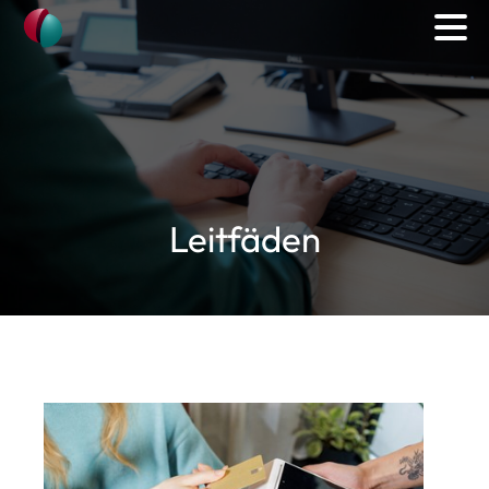
Leitfäden