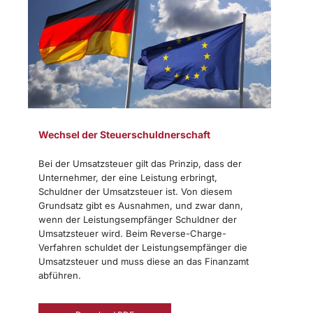
Wechsel der Steuerschuldnerschaft
Bei der Umsatzsteuer gilt das Prinzip, dass der
Unternehmer, der eine Leistung erbringt,
Schuldner der Umsatzsteuer ist. Von diesem
Grundsatz gibt es Ausnahmen, und zwar dann,
wenn der Leistungsempfänger Schuldner der
Umsatzsteuer wird. Beim Reverse-Charge-
Verfahren schuldet der Leistungsempfänger die
Umsatzsteuer und muss diese an das Finanzamt
abführen.