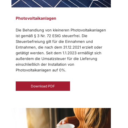
Photovoltaikanlagen
Die Behandlung von kleineren Photovoltaikanlagen
ist gemäß § 3 Nr. 72 EStG steuerfrei. Die
Steuerbefreiung gilt für die Einnahmen und
Entnahmen, die nach dem 31.12.2021 erzielt oder
getätigt werden. Seit dem 1.1.2023 ermäßigt sich
außerdem die Umsatzsteuer für die Lieferung
einschließlich der Installation von
Photovoltaikanlagen auf 0%.​​​​​​​
Download PDF