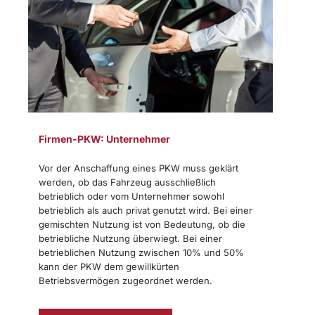
Firmen-PKW: Unternehmer
Vor der Anschaffung eines PKW muss geklärt
werden, ob das Fahrzeug ausschließlich
betrieblich oder vom Unternehmer sowohl
betrieblich als auch privat genutzt wird. Bei einer
gemischten Nutzung ist von Bedeutung, ob die
betriebliche Nutzung überwiegt. Bei einer
betrieblichen Nutzung zwischen 10% und 50%
kann der PKW dem gewillkürten
Betriebsvermögen zugeordnet werden.