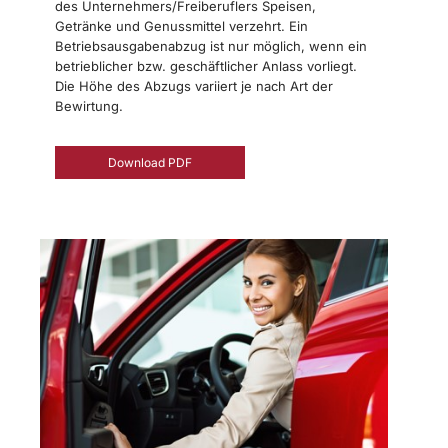
des Unternehmers/Freiberuflers Speisen,
Getränke und Genussmittel verzehrt. Ein
Betriebsausgabenabzug ist nur möglich, wenn ein
betrieblicher bzw. geschäftlicher Anlass vorliegt.
Die Höhe des Abzugs variiert je nach Art der
Bewirtung.
Download PDF