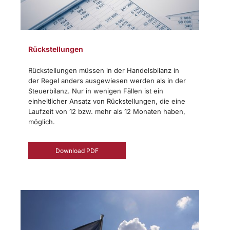
Rückstellungen
Rückstellungen müssen in der Handelsbilanz in
der Regel anders ausgewiesen werden als in der
Steuerbilanz. Nur in wenigen Fällen ist ein
einheitlicher Ansatz von Rückstellungen, die eine
Laufzeit von 12 bzw. mehr als 12 Monaten haben,
möglich.
Download PDF