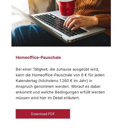
Homeoffice-Pauschale
Bei einer Tätigkeit, die zuhause ausgeübt wird,
kann die Homeoffice-Pauschale von 6 € für jeden
Kalendertag (höchstens 1.260 € im Jahr) in
Anspruch genommen werden. Worauf es dabei
ankommt und welche Bedingungen erfüllt werden
müssen wird hier im Detail erläutert.
Download PDF