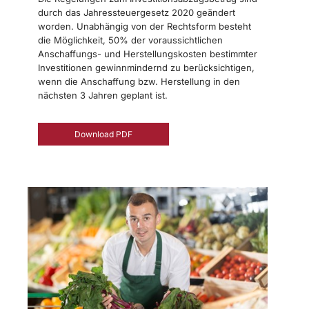
durch das Jahressteuergesetz 2020 geändert
worden. Unabhängig von der Rechtsform besteht
die Möglichkeit, 50% der voraussichtlichen
Anschaffungs- und Herstellungskosten bestimmter
Investitionen gewinnmindernd zu berücksichtigen,
wenn die Anschaffung bzw. Herstellung in den
nächsten 3 Jahren geplant ist.
Download PDF