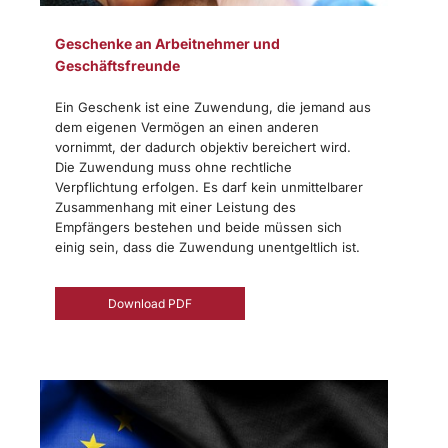
Geschenke an Arbeitnehmer und
Geschäftsfreunde
Ein Geschenk ist eine Zuwendung, die jemand aus
dem eigenen Vermögen an einen anderen
vornimmt, der dadurch objektiv bereichert wird.
Die Zuwendung muss ohne rechtliche
Verpflichtung erfolgen. Es darf kein unmittelbarer
Zusammenhang mit einer Leistung des
Empfängers bestehen und beide müssen sich
einig sein, dass die Zuwendung unentgeltlich ist.
Download PDF