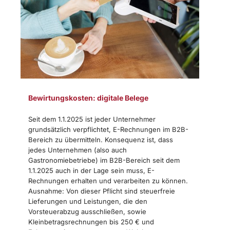
Bewirtungskosten: digitale Belege
Seit dem 1.1.2025 ist jeder Unternehmer
grundsätzlich verpflichtet, E-Rechnungen im B2B-
Bereich zu übermitteln. Konsequenz ist, dass
jedes Unternehmen (also auch
Gastronomiebetriebe) im B2B-Bereich seit dem
1.1.2025 auch in der Lage sein muss, E-
Rechnungen erhalten und verarbeiten zu können.
Ausnahme: Von dieser Pflicht sind steuerfreie
Lieferungen und Leistungen, die den
Vorsteuerabzug ausschließen, sowie
Kleinbetragsrechnungen bis 250 € und