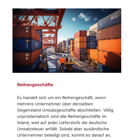
Reihengeschäfte
Es handelt sich um ein Reihengeschäft, wenn
mehrere Unternehmer über denselben
Gegenstand Umsatzgeschäfte abschließen. Völlig
unproblematisch sind alle Reihengeschäfte im
Inland, weil auf jeder Lieferstufe die deutsche
Umsatzsteuer anfällt. Sobald aber ausländische
Unternehmer beteiligt sind, kommt es darauf an,