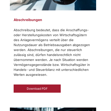
Abschreibungen
Abschreibung bedeutet, dass die Anschaffungs-
oder Herstellungskosten von Wirtschaftsgütern
des Anlagevermögens verteilt über die
Nutzungsdauer als Betriebsausgaben abgezogen
werden. Abschreibungen, die nur steuerlich
zulässig sind, dürfen handelsrechtlich nicht
übernommen werden. Je nach Situation werden
Vermögensgegenstände bzw. Wirtschaftsgüter in
Handels- und Steuerbilanz mit unterschiedlichen
Werten ausgewiesen.​
Download PDF