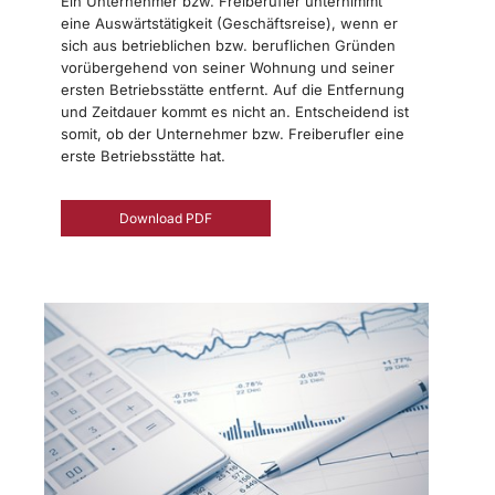
Ein Unternehmer bzw. Freiberufler unternimmt
eine Auswärtstätigkeit (Geschäftsreise), wenn er
sich aus betrieblichen bzw. beruflichen Gründen
vorübergehend von seiner Wohnung und seiner
ersten Betriebsstätte entfernt. Auf die Entfernung
und Zeitdauer kommt es nicht an. Entscheidend ist
somit, ob der Unternehmer bzw. Freiberufler eine
erste Betriebsstätte hat.
Download PDF