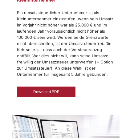
Ein umsatzsteuerlicher Unternehmer ist als
Kleinunternehmer einzustufen, wenn sein Umsatz
im Vorjahr nicht höher war als 25.000 € und im
laufenden Jahr voraussichtlich nicht höher als
100.000 € sein wird. Werden beide Grenzwerte
nicht überschritten, ist der Umsatz steuerfrei. Die
Kehrseite ist, dass auch der Vorsteuerabzug
entfällt. Wer dies nicht will, kann seine Umsätze
freiwillig der Umsatzsteuer unterwerfen (= Option
zur Umsatzsteuer). An diese Wahl ist der
Unternehmer für insgesamt 5 Jahre gebunden.
Download PDF