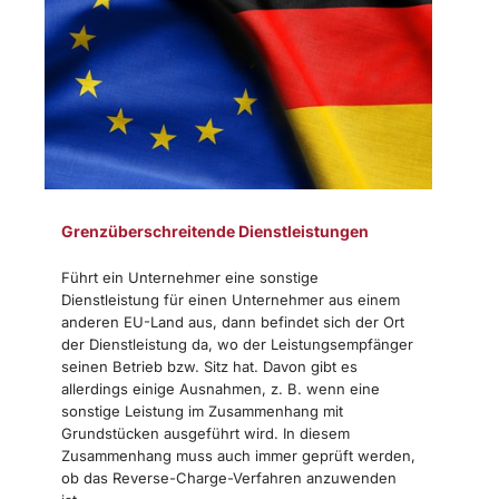
Grenzüberschreitende Dienstleistungen
Führt ein Unternehmer eine sonstige
Dienstleistung für einen Unternehmer aus einem
anderen EU-Land aus, dann befindet sich der Ort
der Dienstleistung da, wo der Leistungsempfänger
seinen Betrieb bzw. Sitz hat. Davon gibt es
allerdings einige Ausnahmen, z. B. wenn eine
sonstige Leistung im Zusammenhang mit
Grundstücken ausgeführt wird. In diesem
Zusammenhang muss auch immer geprüft werden,
ob das Reverse-Charge-Verfahren anzuwenden