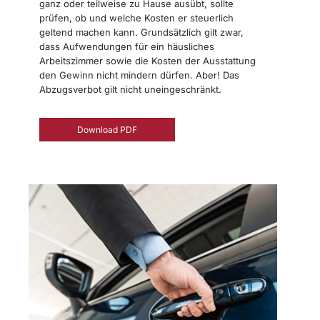
ganz oder teilweise zu Hause ausübt, sollte
prüfen, ob und welche Kosten er steuerlich
geltend machen kann. Grundsätzlich gilt zwar,
dass Aufwendungen für ein häusliches
Arbeitszimmer sowie die Kosten der Ausstattung
den Gewinn nicht mindern dürfen. Aber! Das
Abzugsverbot gilt nicht uneingeschränkt.
Download PDF