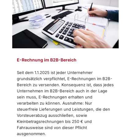
E-Rechnung im B2B-Bereich
Seit dem 1.1.2025 ist jeder Unternehmer
grundsätzlich verpflichtet, E-Rechnungen im B2B-
Bereich zu versenden. Konsequenz ist, dass jedes
Unternehmen im B2B-Bereich auch in der Lage
sein muss, E-Rechnungen erhalten und
verarbeiten zu können. Ausnahme: Nur
steuerfreie Lieferungen und Leistungen, die den
Vorsteuerabzug ausschließen, sowie
Kleinbetragsrechnungen bis 250 € und
Fahrausweise sind von dieser Pflicht
ausgenommen.