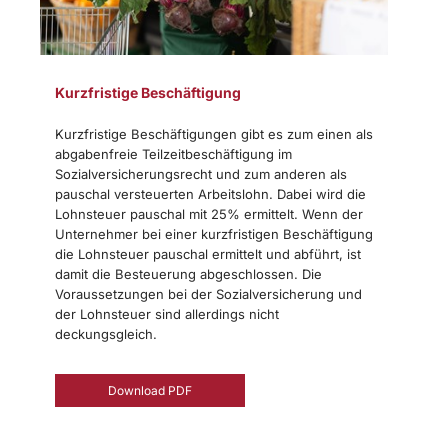
Kurzfristige Beschäftigung
Kurzfristige Beschäftigungen gibt es zum einen als
abgabenfreie Teilzeitbeschäftigung im
Sozialversicherungsrecht und zum anderen als
pauschal versteuerten Arbeitslohn. Dabei wird die
Lohnsteuer pauschal mit 25% ermittelt. Wenn der
Unternehmer bei einer kurzfristigen Beschäftigung
die Lohnsteuer pauschal ermittelt und abführt, ist
damit die Besteuerung abgeschlossen. Die
Voraussetzungen bei der Sozialversicherung und
der Lohnsteuer sind allerdings nicht
deckungsgleich.
Download PDF