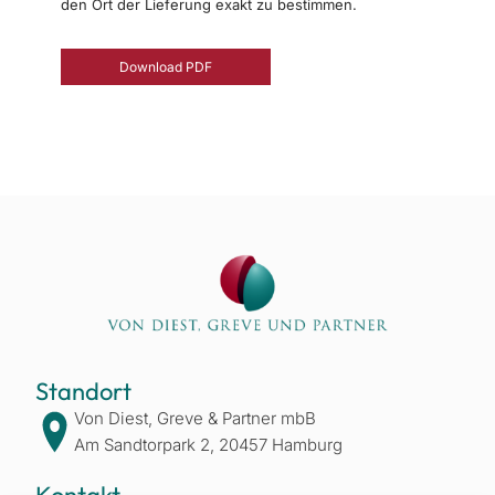
den Ort der Lieferung exakt zu bestimmen.
Download PDF
Standort
Von Diest, Greve & Partner mbB
Am Sandtorpark 2, 20457 Hamburg