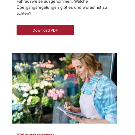
Fahrausweise ausgenommen. Welche
Übergangsregelungen gibt es und worauf ist zu
achten?
Download PDF
Kleinunternehmer