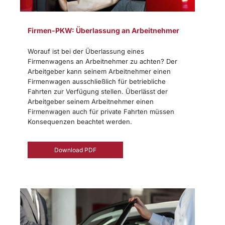
Firmen-PKW: Überlassung an Arbeitnehmer
Worauf ist bei der Überlassung eines
Firmenwagens an Arbeitnehmer zu achten? Der
Arbeitgeber kann seinem Arbeitnehmer einen
Firmenwagen ausschließlich für betriebliche
Fahrten zur Verfügung stellen. Überlässt der
Arbeitgeber seinem Arbeitnehmer einen
Firmenwagen auch für private Fahrten müssen
Konsequenzen beachtet werden.
Download PDF