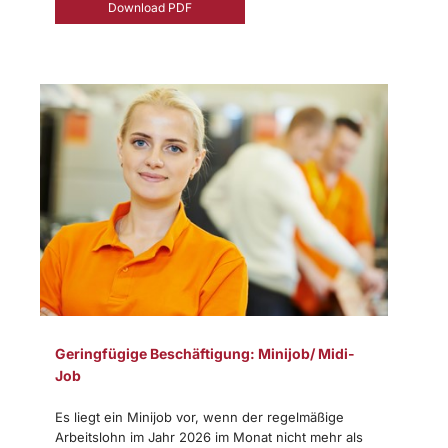
Download PDF
Geringfügige Beschäftigung: Minijob/ Midi-
Job
Es liegt ein Minijob vor, wenn der regelmäßige
Arbeitslohn im Jahr 2026 im Monat nicht mehr als