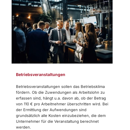
Betriebsveranstaltungen
Betriebsveranstaltungen sollen das Betriebsklima
fördern. Ob die Zuwendungen als Arbeitslohn zu
erfassen sind, hängt u.a. davon ab, ob der Betrag
von 110 € pro Arbeitnehmer überschritten wird. Bei
der Ermittlung der Aufwendungen sind
grundsätzlich alle Kosten einzubeziehen, die dem
Unternehmer für die Veranstaltung berechnet
werden.