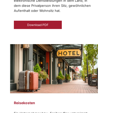
elektronische Dienstleistungen in dem Land, in
dem diese Privatperson ihren Sitz, gewöhnlichen
Aufenthalt oder Wohnsitz hat.
Download PDF
Reisekosten