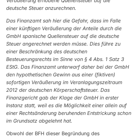
Veräußerung erhobene Quellensteuer auf die
deutsche Steuer anzurechnen.
Das Finanzamt sah hier die Gefahr, dass im Falle
einer künftigen Veräußerung der Anteile durch die
GmbH spanische Quellensteuer auf die deutsche
Steuer angerechnet werden müsse. Dies führe zu
einer Beschränkung des deutschen
Besteuerungsrechts im Sinne von § 4 Abs. 1 Satz 3
EStG. Das Finanzamt unterwarf daher bei der GmbH
den hypothetischen Gewinn aus einer (fiktiven)
sofortigen Veräußerung im Veranlagungszeitraum
2012 der deutschen Körperschaftsteuer. Das
Finanzgericht gab der Klage der GmbH in erster
Instanz statt, weil es die Möglichkeit einer allein auf
einer Rechtsänderung beruhenden Entstrickung schon
im Grundsatz abgelehnt hat.
Obwohl der BFH dieser Begründung des