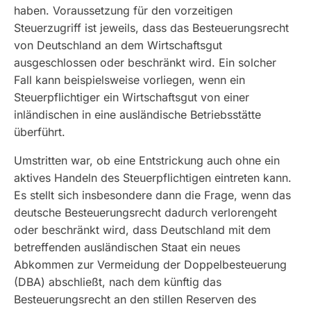
haben. Voraussetzung für den vorzeitigen
Steuerzugriff ist jeweils, dass das Besteuerungsrecht
von Deutschland an dem Wirtschaftsgut
ausgeschlossen oder beschränkt wird. Ein solcher
Fall kann beispielsweise vorliegen, wenn ein
Steuerpflichtiger ein Wirtschaftsgut von einer
inländischen in eine ausländische Betriebsstätte
überführt.
Umstritten war, ob eine Entstrickung auch ohne ein
aktives Handeln des Steuerpflichtigen eintreten kann.
Es stellt sich insbesondere dann die Frage, wenn das
deutsche Besteuerungsrecht dadurch verlorengeht
oder beschränkt wird, dass Deutschland mit dem
betreffenden ausländischen Staat ein neues
Abkommen zur Vermeidung der Doppelbesteuerung
(DBA) abschließt, nach dem künftig das
Besteuerungsrecht an den stillen Reserven des