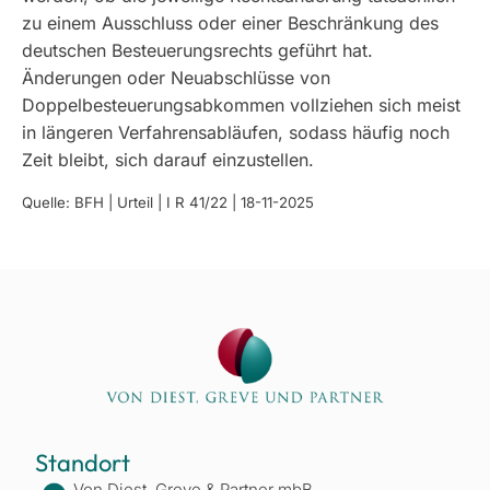
zu einem Ausschluss oder einer Beschränkung des
deutschen Besteuerungsrechts geführt hat.
Änderungen oder Neuabschlüsse von
Doppelbesteuerungsabkommen vollziehen sich meist
in längeren Verfahrensabläufen, sodass häufig noch
Zeit bleibt, sich darauf einzustellen.
Quelle: BFH | Urteil | I R 41/22 | 18-11-2025
Standort
Von Diest, Greve & Partner mbB