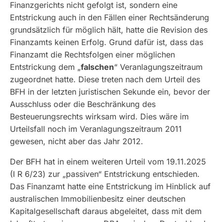
Finanzgerichts nicht gefolgt ist, sondern eine
Entstrickung auch in den Fällen einer Rechtsänderung
grundsätzlich für möglich hält, hatte die Revision des
Finanzamts keinen Erfolg. Grund dafür ist, dass das
Finanzamt die Rechtsfolgen einer möglichen
Entstrickung dem „
falschen
“ Veranlagungszeitraum
zugeordnet hatte. Diese treten nach dem Urteil des
BFH in der letzten juristischen Sekunde ein, bevor der
Ausschluss oder die Beschränkung des
Besteuerungsrechts wirksam wird. Dies wäre im
Urteilsfall noch im Veranlagungszeitraum 2011
gewesen, nicht aber das Jahr 2012.
Der BFH hat in einem weiteren Urteil vom 19.11.2025
(I R 6/23) zur „passiven“ Entstrickung entschieden.
Das Finanzamt hatte eine Entstrickung im Hinblick auf
australischen Immobilienbesitz einer deutschen
Kapitalgesellschaft daraus abgeleitet, dass mit dem