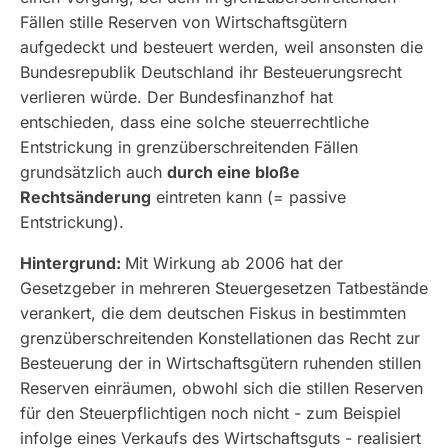
Fällen stille Reserven von Wirtschaftsgütern
aufgedeckt und besteuert werden, weil ansonsten die
Bundesrepublik Deutschland ihr Besteuerungsrecht
verlieren würde. Der Bundesfinanzhof hat
entschieden, dass eine solche steuerrechtliche
Entstrickung in grenzüberschreitenden Fällen
grundsätzlich auch
durch eine bloße
Rechtsänderung
eintreten kann (= passive
Entstrickung).
Hintergrund:
Mit Wirkung ab 2006 hat der
Gesetzgeber in mehreren Steuergesetzen Tatbestände
verankert, die dem deutschen Fiskus in bestimmten
grenzüberschreitenden Konstellationen das Recht zur
Besteuerung der in Wirtschaftsgütern ruhenden stillen
Reserven einräumen, obwohl sich die stillen Reserven
für den Steuerpflichtigen noch nicht - zum Beispiel
infolge eines Verkaufs des Wirtschaftsguts - realisiert