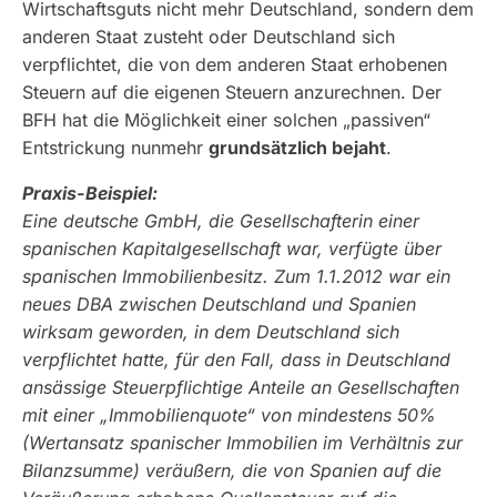
Wirtschaftsguts nicht mehr Deutschland, sondern dem
anderen Staat zusteht oder Deutschland sich
verpflichtet, die von dem anderen Staat erhobenen
Steuern auf die eigenen Steuern anzurechnen. Der
BFH hat die Möglichkeit einer solchen „passiven“
Entstrickung nunmehr
grundsätzlich bejaht
.
Praxis-Beispiel:
Eine deutsche GmbH, die Gesellschafterin einer
spanischen Kapitalgesellschaft war, verfügte über
spanischen Immobilienbesitz. Zum 1.1.2012 war ein
neues DBA zwischen Deutschland und Spanien
wirksam geworden, in dem Deutschland sich
verpflichtet hatte, für den Fall, dass in Deutschland
ansässige Steuerpflichtige Anteile an Gesellschaften
mit einer „Immobilienquote“ von mindestens 50%
(Wertansatz spanischer Immobilien im Verhältnis zur
Bilanzsumme) veräußern, die von Spanien auf die