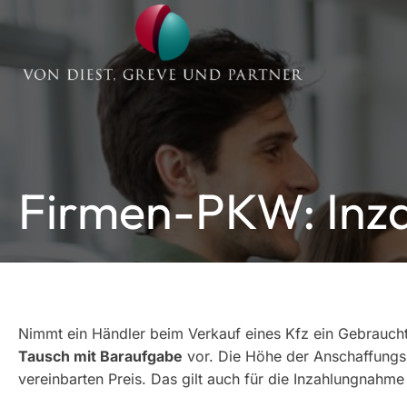
Firmen-PKW: Inz
Nimmt ein Händler beim Verkauf eines Kfz ein Gebrauchtf
Tausch mit Baraufgabe
vor. Die Höhe der Anschaffungs
vereinbarten Preis. Das gilt auch für die Inzahlungnahm