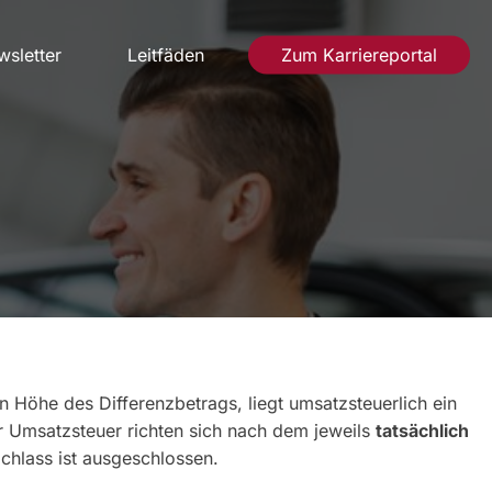
sletter
Leitfäden
Zum Karriereportal
n Höhe des Differenzbetrags, liegt umsatzsteuerlich ein
 Umsatzsteuer richten sich nach dem jeweils
tatsächlich
chlass ist ausgeschlossen.